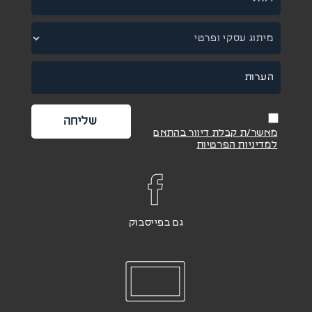
מאשר/ת קבלת דיוור בהתאם
למדיניות הפרטיות
גם בפייסבוק