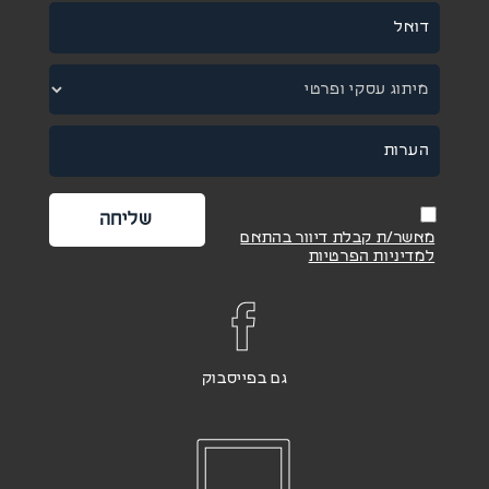
מאשר/ת קבלת דיוור בהתאם
למדיניות הפרטיות
גם בפייסבוק