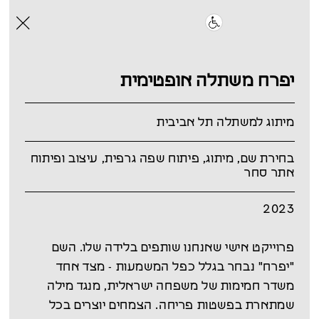
יפרח משתלה אופטימית
מיתוג למשתלה תל אביבית
בחירת שם, מיתוג, פיתוח שפה גרפית, עיצוב ופיתוח
אתר סחר
2023
פרוייקט אישי שאנחנו שותפים בלידה שלו. השם
"יפרח" נבחר בגלל כפל המשמעות - מצד אחד
משדר חמימות של משפחה ישראלית, מנגד מילה
שמתארת בפשטות פריחה. הצמחים יוצרים בכל