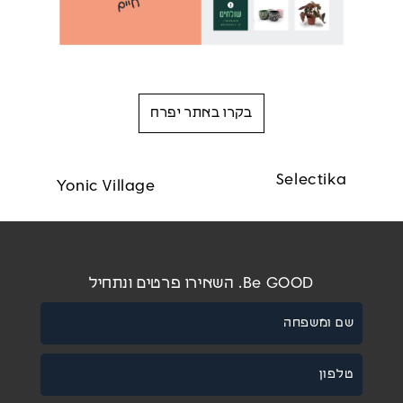
בקרו באתר יפרח
Selectika
Yonic Village
Be GOOD. השאירו פרטים ונתחיל