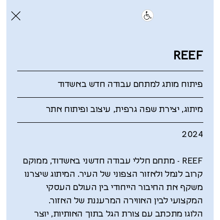
REEF
פיתוח מותג למתחם עבודה חדש באשדוד
מיתוג, יצירת שפה גרפית, עיצוב ופיתוח אתר
2024
REEF - מתחם חללי עבודה חדשני באשדוד, ממוקם
קרוב לנמל ולאזור הצפוני של העיר. המיתוג שיצרנו
משקף את החיבור הייחודי בין העולם העסקי
המקצועי לבין האווירה המרעננת של האזור.
הלוגו מתכתב עם צורת הגל בתוך האותיות, יוצר